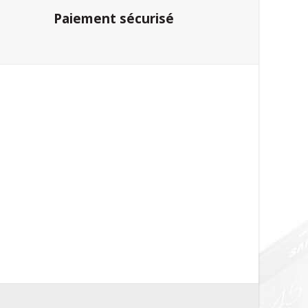
Paiement sécurisé