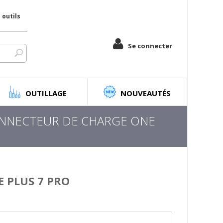
outils
Se connecter
OUTILLAGE
NOUVEAUTÉS
NNECTEUR DE CHARGE ONE
 PLUS 7 PRO