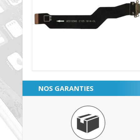
NOS GARANTIES