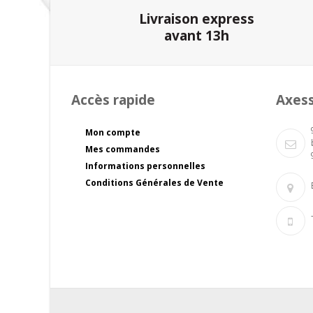
Livraison express
avant 13h
Accès rapide
Axes
Mon compte
Mes commandes
Informations personnelles
Conditions Générales de Vente