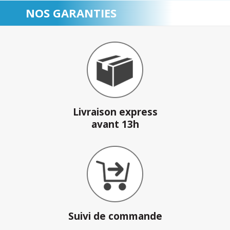
NOS GARANTIES
Livraison express
avant 13h
Suivi de commande