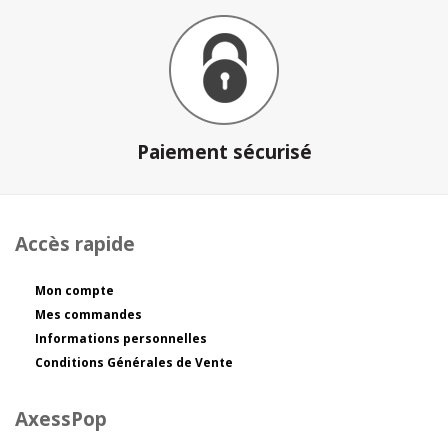
Paiement sécurisé
Accès rapide
Mon compte
Mes commandes
Informations personnelles
Conditions Générales de Vente
AxessPop