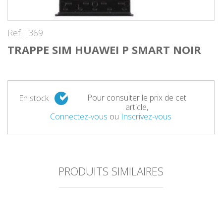
Ref.
I369
TRAPPE SIM HUAWEI P SMART NOIR
Pour consulter le prix de cet
En stock
article,
Connectez-vous
ou
Inscrivez-vous
PRODUITS SIMILAIRES