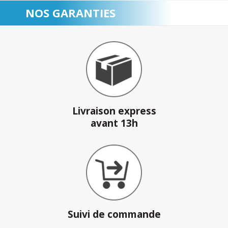
NOS GARANTIES
Livraison express
avant 13h
Suivi de commande