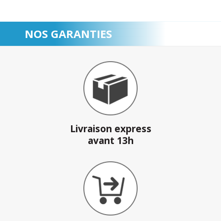
NOS GARANTIES
Livraison express
avant 13h