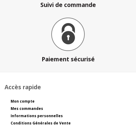
Suivi de commande
Paiement sécurisé
Accès rapide
Mon compte
Mes commandes
Informations personnelles
Conditions Générales de Vente