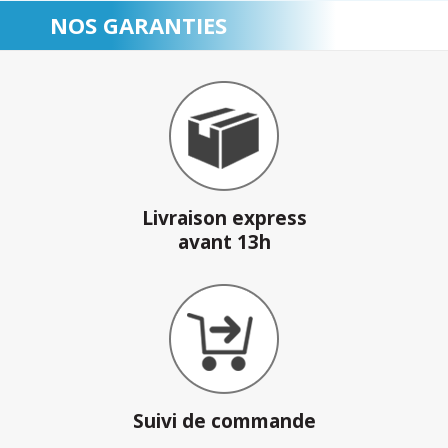
NOS GARANTIES
Livraison express
avant 13h
Suivi de commande