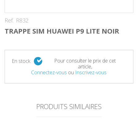
Ref.
R832
TRAPPE SIM HUAWEI P9 LITE NOIR
Pour consulter le prix de cet
En stock
article,
Connectez-vous
ou
Inscrivez-vous
PRODUITS SIMILAIRES