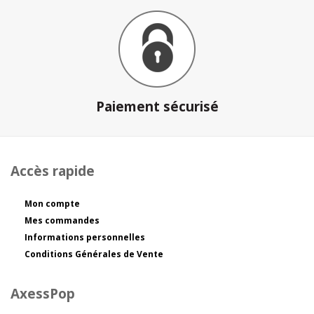
Paiement sécurisé
Accès rapide
Mon compte
Mes commandes
Informations personnelles
Conditions Générales de Vente
AxessPop