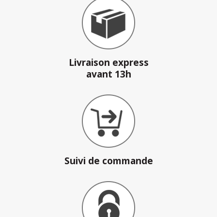
Livraison express
avant 13h
Suivi de commande