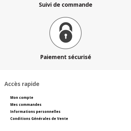
Suivi de commande
Paiement sécurisé
Accès rapide
Mon compte
Mes commandes
Informations personnelles
Conditions Générales de Vente