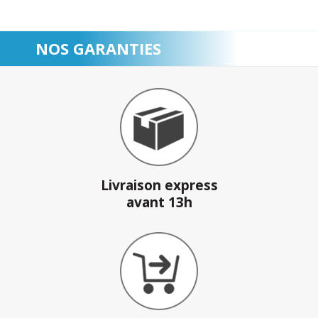
NOS GARANTIES
Livraison express
avant 13h