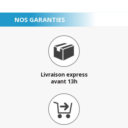
NOS GARANTIES
Livraison express
avant 13h