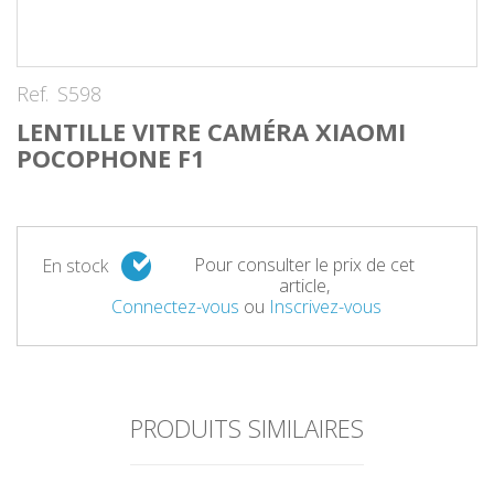
Ref.
S598
LENTILLE VITRE CAMÉRA XIAOMI
POCOPHONE F1
Pour consulter le prix de cet
En stock
article,
Connectez-vous
ou
Inscrivez-vous
PRODUITS SIMILAIRES