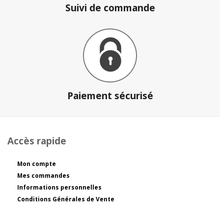
Suivi de commande
Paiement sécurisé
Accès rapide
Mon compte
Mes commandes
Informations personnelles
Conditions Générales de Vente