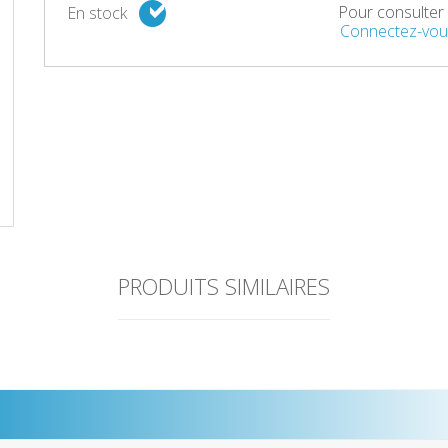
Pour consulter l
En stock
Connectez-vou
PRODUITS SIMILAIRES