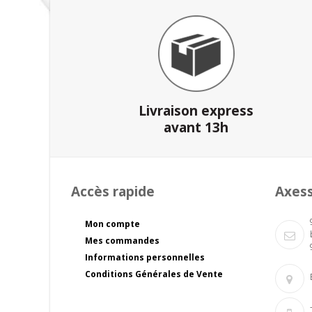
Livraison express
avant 13h
Accès rapide
Axes
Mon compte
Mes commandes
Informations personnelles
Conditions Générales de Vente