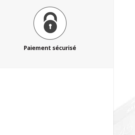
Paiement sécurisé