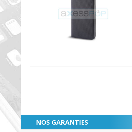
NOS GARANTIES