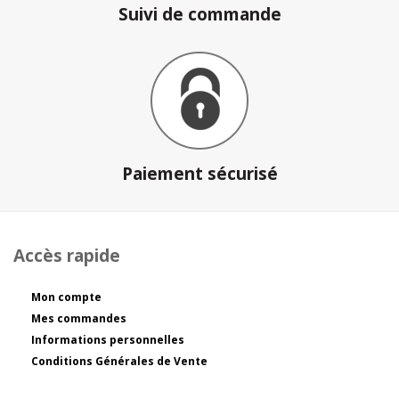
Suivi de commande
Paiement sécurisé
Accès rapide
Mon compte
Mes commandes
Informations personnelles
Conditions Générales de Vente