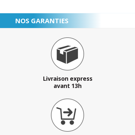
NOS GARANTIES
Livraison express
avant 13h