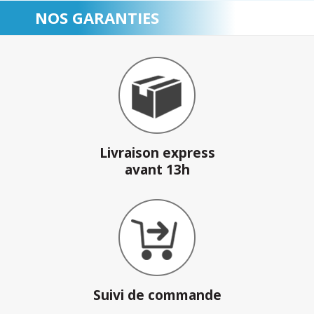
NOS GARANTIES
Livraison express
avant 13h
Suivi de commande