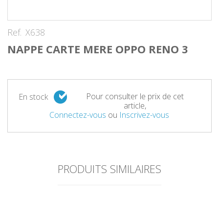
Ref.
X638
NAPPE CARTE MERE OPPO RENO 3
Pour consulter le prix de cet
En stock
article,
Connectez-vous
ou
Inscrivez-vous
PRODUITS SIMILAIRES