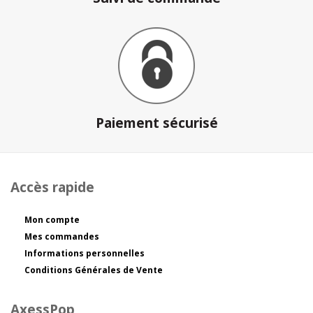
Paiement sécurisé
Accès rapide
Mon compte
Mes commandes
Informations personnelles
Conditions Générales de Vente
AxessPop