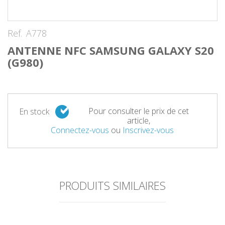
Ref.
A778
ANTENNE NFC SAMSUNG GALAXY S20
(G980)
Pour consulter le prix de cet
En stock
article,
Connectez-vous
ou
Inscrivez-vous
PRODUITS SIMILAIRES