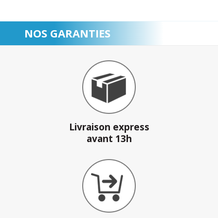
NOS GARANTIES
Livraison express
avant 13h