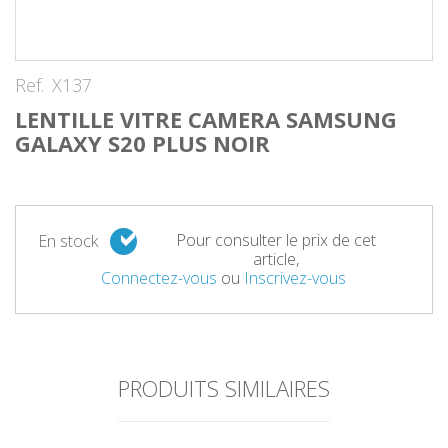
Ref.
X137
LENTILLE VITRE CAMERA SAMSUNG
GALAXY S20 PLUS NOIR
Pour consulter le prix de cet
En stock
article,
Connectez-vous
ou
Inscrivez-vous
PRODUITS SIMILAIRES