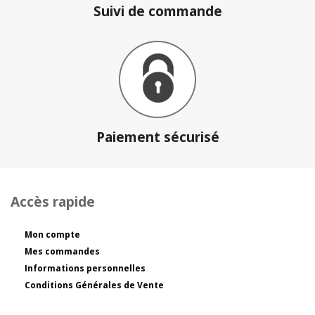
Suivi de commande
Paiement sécurisé
Accès rapide
Mon compte
Mes commandes
Informations personnelles
Conditions Générales de Vente