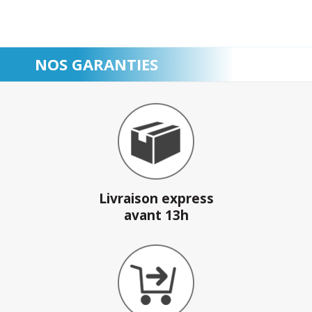
NOS GARANTIES
Livraison express
avant 13h