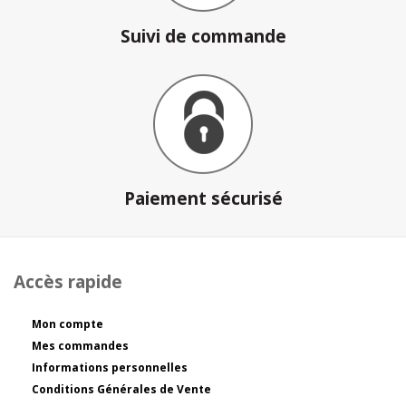
Suivi de commande
Paiement sécurisé
Accès rapide
Mon compte
Mes commandes
Informations personnelles
Conditions Générales de Vente