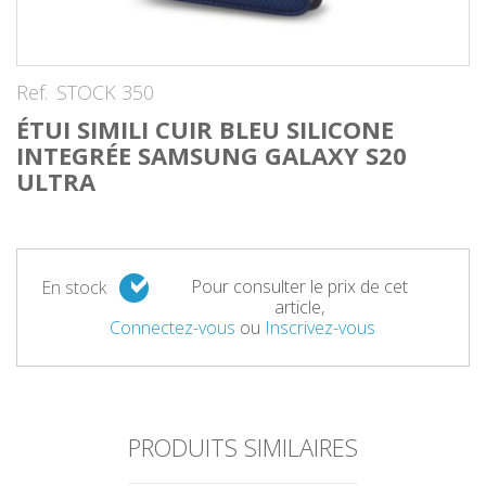
Ref.
STOCK 350
ÉTUI SIMILI CUIR BLEU SILICONE
INTEGRÉE SAMSUNG GALAXY S20
ULTRA
Pour consulter le prix de cet
En stock
article,
Connectez-vous
ou
Inscrivez-vous
PRODUITS SIMILAIRES