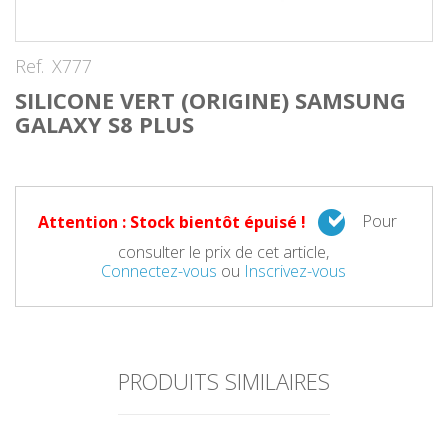
Ref.
X777
SILICONE VERT (ORIGINE) SAMSUNG
GALAXY S8 PLUS
Pour
Attention : Stock bientôt épuisé !
consulter le prix de cet article,
Connectez-vous
ou
Inscrivez-vous
PRODUITS SIMILAIRES