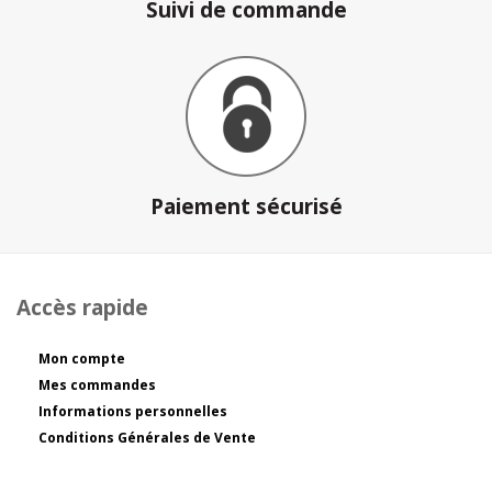
Suivi de commande
Paiement sécurisé
Accès rapide
Mon compte
Mes commandes
Informations personnelles
Conditions Générales de Vente