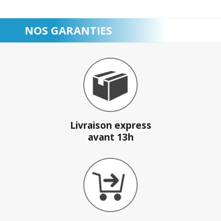
NOS GARANTIES
Livraison express
avant 13h