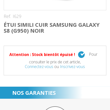
Ref.
I629
ÉTUI SIMILI CUIR SAMSUNG GALAXY
S8 (G950) NOIR
Pour
Attention : Stock bientôt épuisé !
consulter le prix de cet article,
Connectez-vous
ou
Inscrivez-vous
NOS GARANTIES