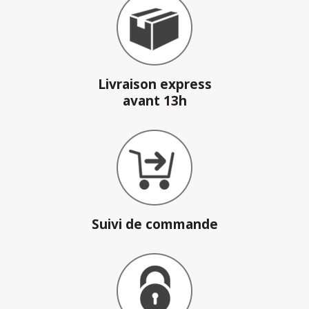
Livraison express
avant 13h
Suivi de commande