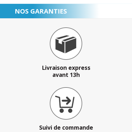
NOS GARANTIES
Livraison express
avant 13h
Suivi de commande