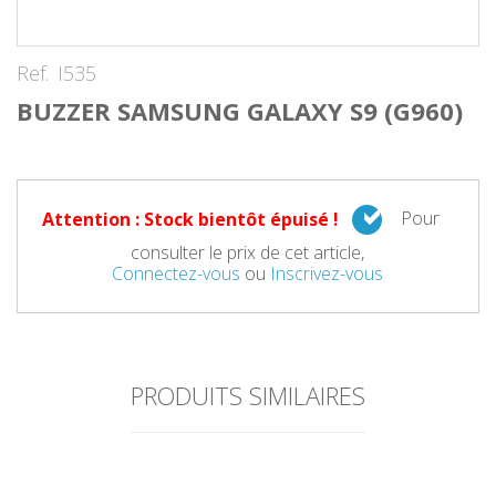
Ref.
I535
BUZZER SAMSUNG GALAXY S9 (G960)
Pour
Attention : Stock bientôt épuisé !
consulter le prix de cet article,
Connectez-vous
ou
Inscrivez-vous
PRODUITS SIMILAIRES