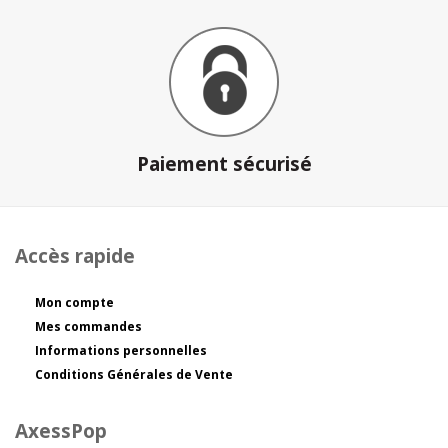
Paiement sécurisé
Accès rapide
Mon compte
Mes commandes
Informations personnelles
Conditions Générales de Vente
AxessPop