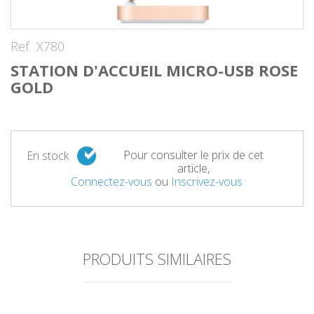
Ref.
X780
STATION D'ACCUEIL MICRO-USB ROSE
GOLD
Pour consulter le prix de cet
En stock
article,
Connectez-vous
ou
Inscrivez-vous
PRODUITS SIMILAIRES