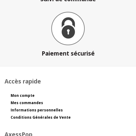
Paiement sécurisé
Accès rapide
Mon compte
Mes commandes
Informations personnelles
Conditions Générales de Vente
AxessPop