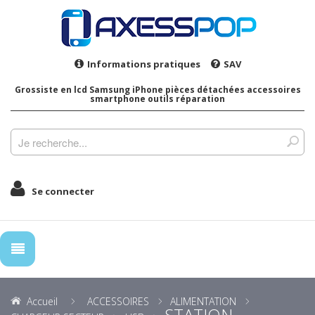
Informations pratiques
SAV
Grossiste en lcd Samsung iPhone pièces détachées accessoires
smartphone outils réparation
Se connecter
Accueil
ACCESSOIRES
ALIMENTATION
STATION