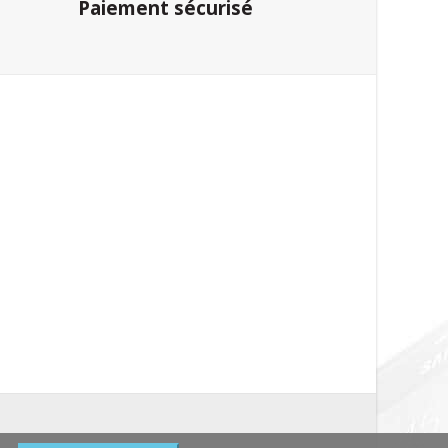
Paiement sécurisé