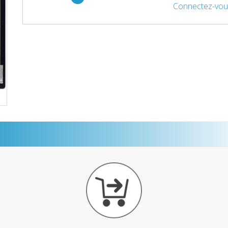
Connectez-vou