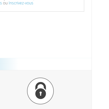
s
ou
Inscrivez-vous