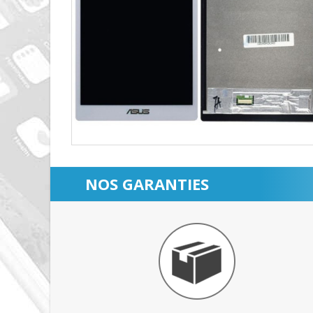
NOS GARANTIES