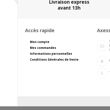
Livraison express
avant 13h
Accès rapide
Axes
Mon compte
Mes commandes
Informations personnelles
Conditions Générales de Vente