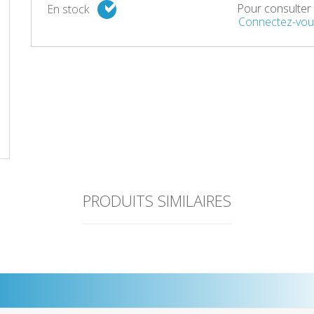
Pour consulter l
En stock
Connectez-vou
PRODUITS SIMILAIRES