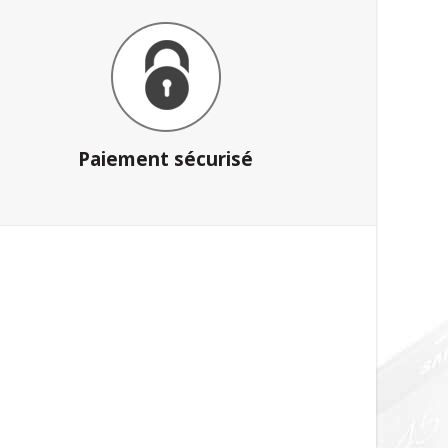
Paiement sécurisé