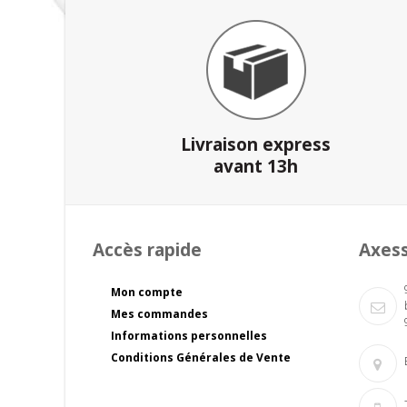
Livraison express
avant 13h
Accès rapide
Axes
Mon compte
Mes commandes
Informations personnelles
Conditions Générales de Vente