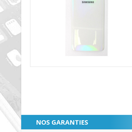
NOS GARANTIES