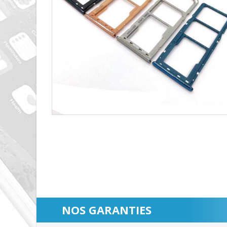
NOS GARANTIES