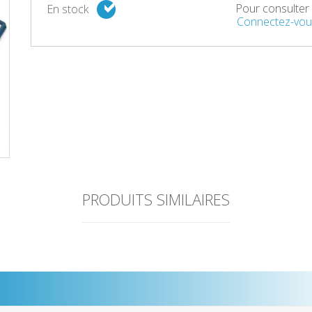
Pour consulter l
En stock
Connectez-vou
PRODUITS SIMILAIRES