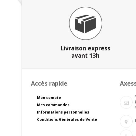
Livraison express
avant 13h
Accès rapide
Axes
Mon compte
Mes commandes
Informations personnelles
Conditions Générales de Vente