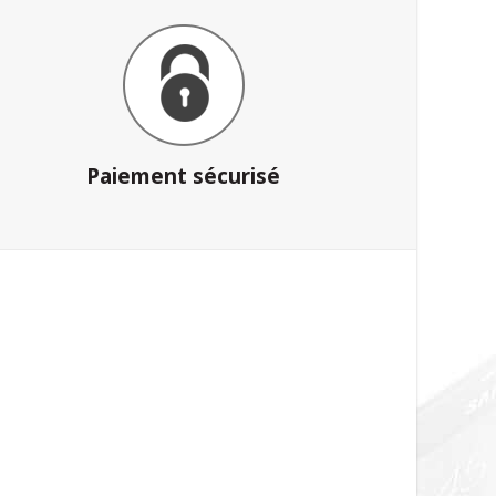
Paiement sécurisé