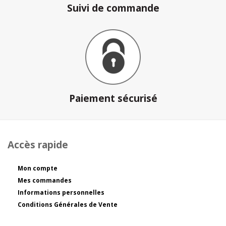
Suivi de commande
Paiement sécurisé
Accès rapide
Mon compte
Mes commandes
Informations personnelles
Conditions Générales de Vente