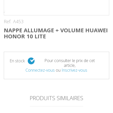
Ref.
A453
NAPPE ALLUMAGE + VOLUME HUAWEI
HONOR 10 LITE
Pour consulter le prix de cet
En stock
article,
Connectez-vous
ou
Inscrivez-vous
PRODUITS SIMILAIRES