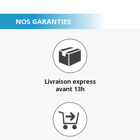
NOS GARANTIES
Livraison express
avant 13h