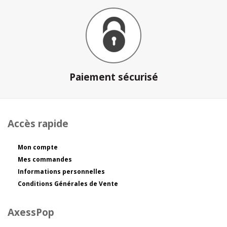
Paiement sécurisé
Accès rapide
Mon compte
Mes commandes
Informations personnelles
Conditions Générales de Vente
AxessPop