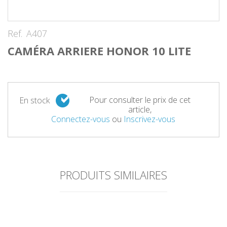
Ref.
A407
CAMÉRA ARRIERE HONOR 10 LITE
Pour consulter le prix de cet
En stock
article,
Connectez-vous
ou
Inscrivez-vous
PRODUITS SIMILAIRES