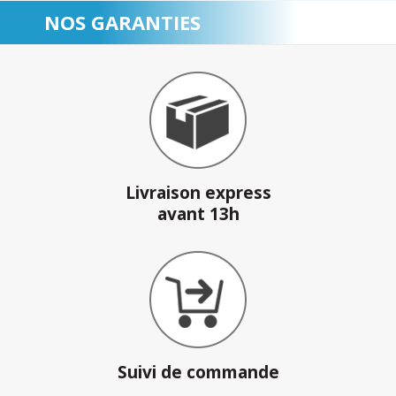
NOS GARANTIES
Livraison express
avant 13h
Suivi de commande