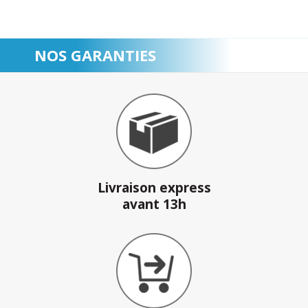
NOS GARANTIES
Livraison express
avant 13h