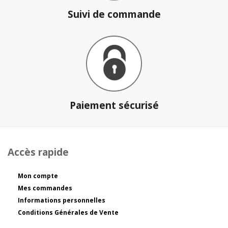
Suivi de commande
Paiement sécurisé
Accès rapide
Mon compte
Mes commandes
Informations personnelles
Conditions Générales de Vente