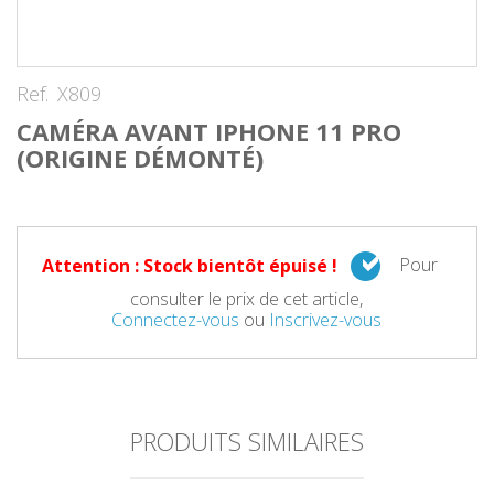
Ref.
X809
CAMÉRA AVANT IPHONE 11 PRO
(ORIGINE DÉMONTÉ)
Pour
Attention : Stock bientôt épuisé !
consulter le prix de cet article,
Connectez-vous
ou
Inscrivez-vous
PRODUITS SIMILAIRES