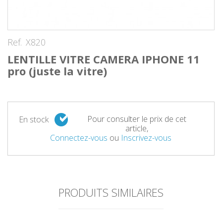
Ref.
X820
LENTILLE VITRE CAMERA IPHONE 11
pro (juste la vitre)
Pour consulter le prix de cet
En stock
article,
Connectez-vous
ou
Inscrivez-vous
PRODUITS SIMILAIRES