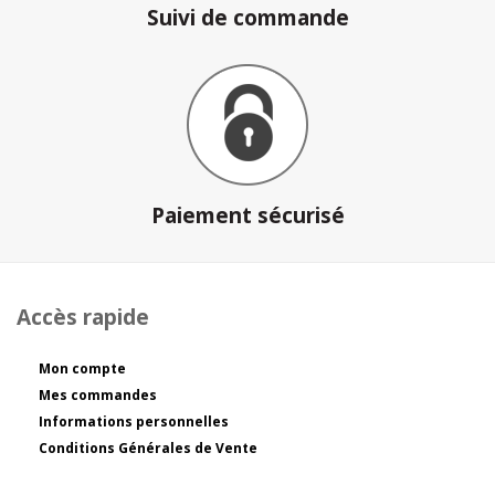
Suivi de commande
Paiement sécurisé
Accès rapide
Mon compte
Mes commandes
Informations personnelles
Conditions Générales de Vente