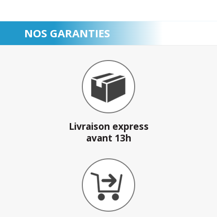
NOS GARANTIES
Livraison express
avant 13h