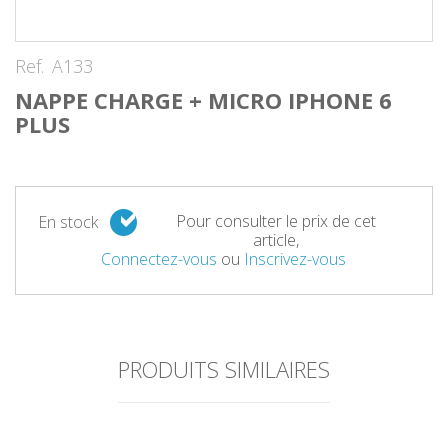
Ref.
A133
NAPPE CHARGE + MICRO IPHONE 6
PLUS
Pour consulter le prix de cet
En stock
article,
Connectez-vous
ou
Inscrivez-vous
PRODUITS SIMILAIRES