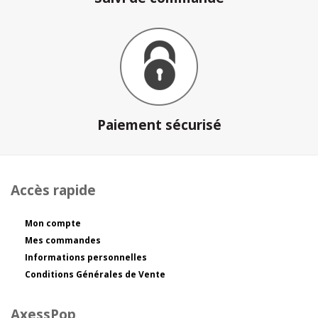
Paiement sécurisé
Accès rapide
Mon compte
Mes commandes
Informations personnelles
Conditions Générales de Vente
AxessPop