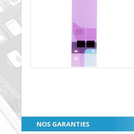
NOS GARANTIES