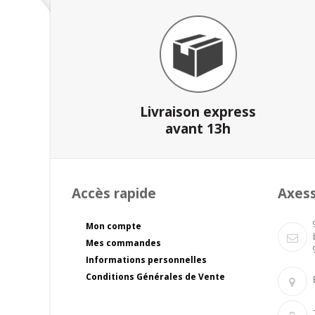
Livraison express
avant 13h
Accès rapide
Axes
Mon compte
Mes commandes
Informations personnelles
Conditions Générales de Vente