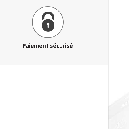
Paiement sécurisé