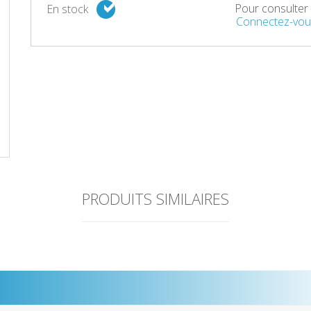
Pour consulter l
En stock
Connectez-vou
PRODUITS SIMILAIRES