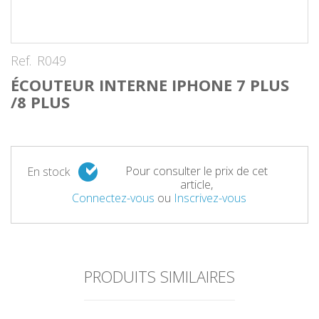
Ref.
R049
ÉCOUTEUR INTERNE IPHONE 7 PLUS
/8 PLUS
Pour consulter le prix de cet
En stock
article,
Connectez-vous
ou
Inscrivez-vous
PRODUITS SIMILAIRES