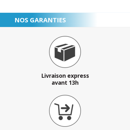
NOS GARANTIES
Livraison express
avant 13h