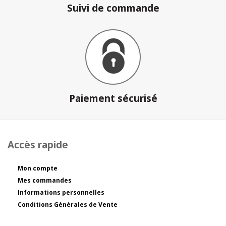
Suivi de commande
Paiement sécurisé
Accès rapide
Mon compte
Mes commandes
Informations personnelles
Conditions Générales de Vente