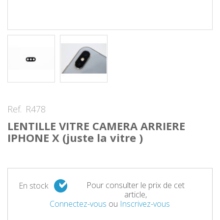
Ref.
R478
LENTILLE VITRE CAMERA ARRIERE
IPHONE X (juste la vitre )
Pour consulter le prix de cet
En stock
article,
Connectez-vous
ou
Inscrivez-vous