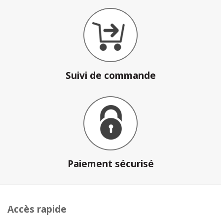
Suivi de commande
Paiement sécurisé
Accès rapide