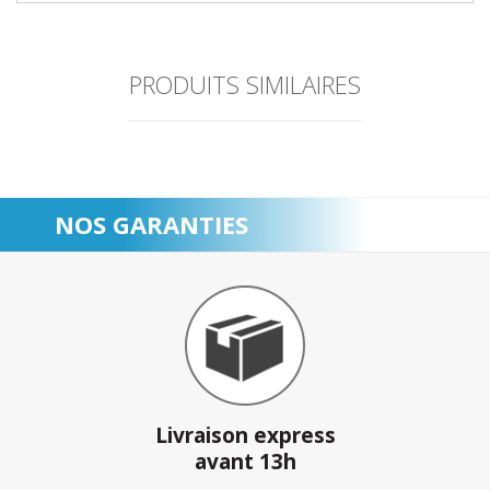
PRODUITS SIMILAIRES
NOS GARANTIES
Livraison express
avant 13h