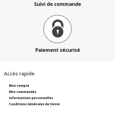
Suivi de commande
Paiement sécurisé
Accès rapide
Mon compte
Mes commandes
Informations personnelles
Conditions Générales de Vente