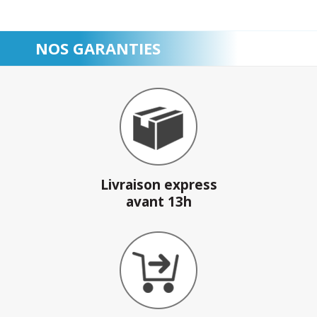
NOS GARANTIES
Livraison express
avant 13h