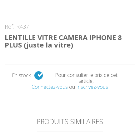
Ref.
R437
LENTILLE VITRE CAMERA IPHONE 8
PLUS (juste la vitre)
Pour consulter le prix de cet
En stock
article,
Connectez-vous
ou
Inscrivez-vous
PRODUITS SIMILAIRES